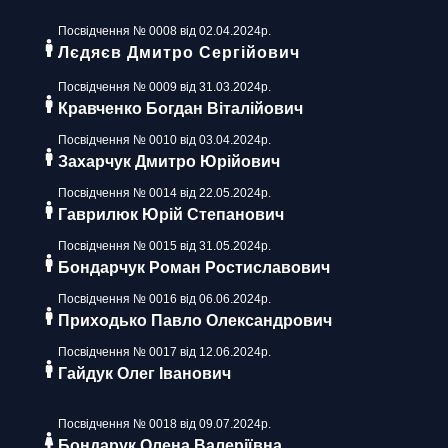
Посвідчення № 0008 від 02.04.2024р.
Лєдяєв Дмитро Сергійович
Посвідчення № 0009 від 31.03.2024р.
Кравченко Богдан Віталійович
Посвідчення № 0010 від 03.04.2024р.
Захарчук Дмитро Юрійович
Посвідчення № 0014 від 22.05.2024р.
Гаврилюк Юрій Степанович
Посвідчення № 0015 від 31.05.2024р.
Бондарчук Роман Ростиславович
Посвідчення № 0016 від 06.06.2024р.
Приходько Павло Олександрович
Посвідчення № 0017 від 12.06.2024р.
Гайдук Олег Іванович
Посвідчення № 0018 від 09.07.2024р.
Бондарук Олена Валеріївна