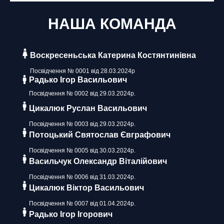
НАША КОМАНДА
Воскресеньська Катерина Костянтинівна
Посвідчення № 0001 від 28.03.2024р
Радько Ігор Васильович
Посвідчення № 0002 від 29.03.2024р.
Цикалюк Руслан Васильович
Посвідчення № 0003 від 29.03.2024р.
Потоцький Святослав Євграфович
Посвідчення № 0005 від 30.03.2024р.
Васильчук Олександр Віталійович
Посвідчення № 0006 від 31.03.2024р.
Цикалюк Віктор Васильович
Посвідчення № 0007 від 01.04.2024р.
Радько Ігор Ігорович