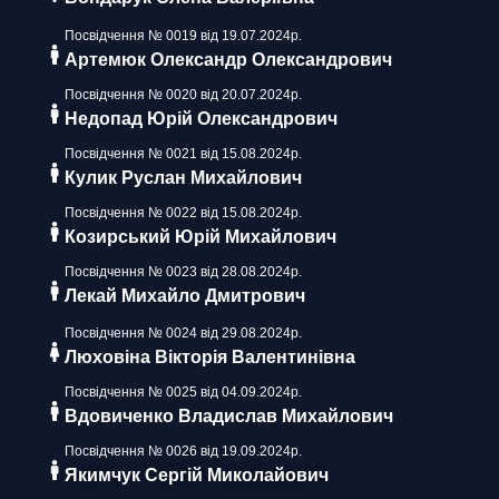
Посвідчення № 0019 від 19.07.2024р.
Артемюк Олександр Олександрович
Посвідчення № 0020 від 20.07.2024р.
Недопад Юрій Олександрович
Посвідчення № 0021 від 15.08.2024р.
Кулик Руслан Михайлович
Посвідчення № 0022 від 15.08.2024р.
Козирський Юрій Михайлович
Посвідчення № 0023 від 28.08.2024р.
Лекай Михайло Дмитрович
Посвідчення № 0024 від 29.08.2024р.
Люховіна Вікторія Валентинівна
Посвідчення № 0025 від 04.09.2024р.
Вдовиченко Владислав Михайлович
Посвідчення № 0026 від 19.09.2024р.
Якимчук Сергій Миколайович