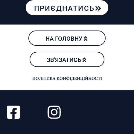
ПРИЄДНАТИСЬ
НА ГОЛОВНУ
ЗВ'ЯЗАТИСЬ
ПОЛІТИКА КОНФІДЕНЦІЙНОСТІ