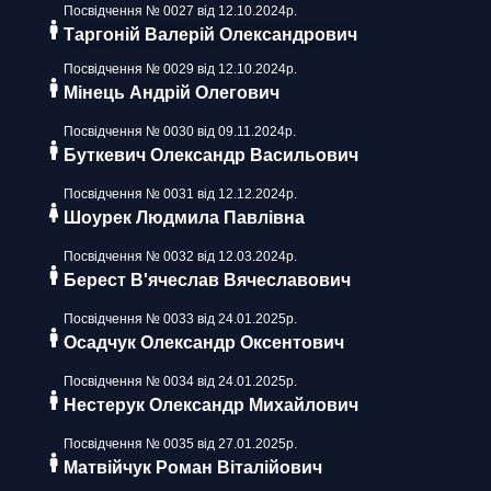
Посвідчення № 0027 від 12.10.2024р.
Таргоній Валерій Олександрович
Посвідчення № 0029 від 12.10.2024р.
Мінець Андрій Олегович
Посвідчення № 0030 від 09.11.2024р.
Буткевич Олександр Васильович
Посвідчення № 0031 від 12.12.2024р.
Шоурек Людмила Павлівна
Посвідчення № 0032 від 12.03.2024р.
Берест В'ячеслав Вячеславович
Посвідчення № 0033 від 24.01.2025р.
Осадчук Олександр Оксентович
Посвідчення № 0034 від 24.01.2025р.
Нестерук Олександр Михайлович
Посвідчення № 0035 від 27.01.2025р.
Матвійчук Роман Віталійович