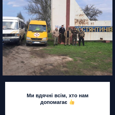
Ми вдячні всім, хто нам
допомагає