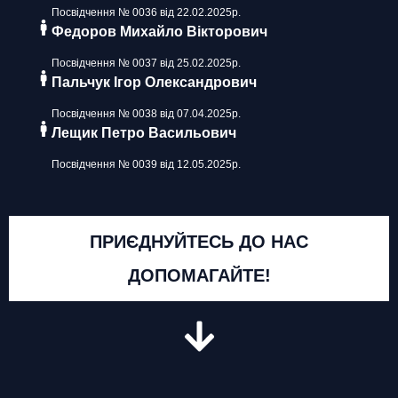
Посвідчення № 0036 від 22.02.2025р.
Федоров Михайло Вікторович
Посвідчення № 0037 від 25.02.2025р.
Пальчук Ігор Олександрович
Посвідчення № 0038 від 07.04.2025р.
Лещик Петро Васильович
Посвідчення № 0039 від 12.05.2025р.
ПРИЄДНУЙТЕСЬ ДО НАС
ДОПОМАГАЙТЕ!