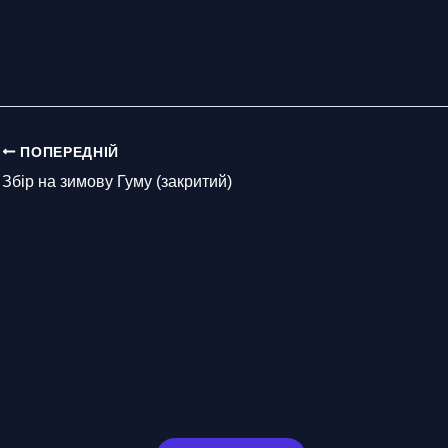
ПОПЕРЕДНІЙ
Збір на зимову Гуму (закритий)