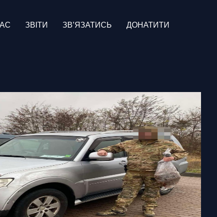
НАС
ЗВІТИ
ЗВ’ЯЗАТИСЬ
ДОНАТИТИ