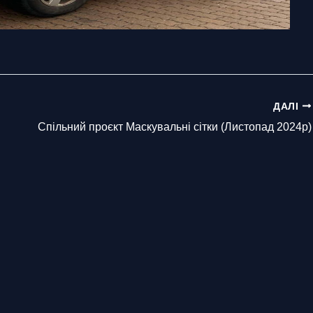
ДАЛІ
Спільний проєкт Маскувальні сітки (Листопад 2024р)